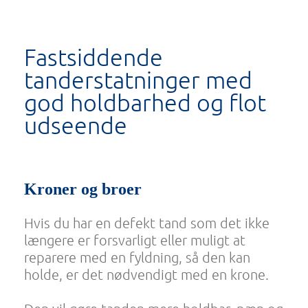
Fastsiddende
tanderstatninger med
god holdbarhed og flot
udseende
Kroner og broer
Hvis du har en defekt tand som det ikke
længere er forsvarligt eller muligt at
reparere med en fyldning, så den kan
holde, er det nødvendigt med en krone.