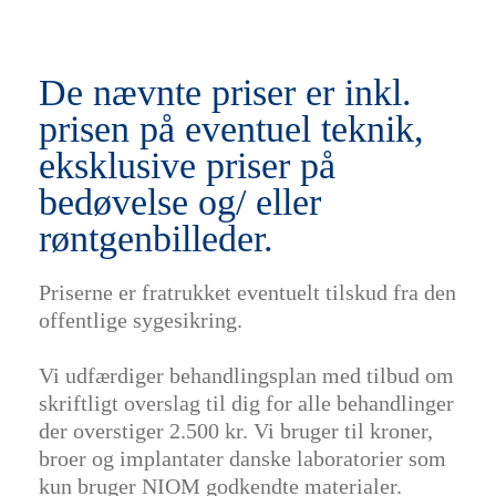
De nævnte priser er inkl.
prisen på eventuel teknik,
eksklusive priser på
bedøvelse og/ eller
røntgenbilleder.
Priserne er fratrukket eventuelt tilskud fra den
offentlige sygesikring.
Vi udfærdiger behandlingsplan med tilbud om
skriftligt overslag til dig for alle behandlinger
der overstiger 2.500 kr. Vi bruger til kroner,
broer og implantater danske laboratorier som
kun bruger NIOM godkendte materialer.