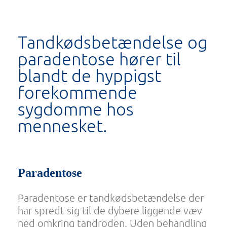
Tandkødsbetændelse og
paradentose hører til
blandt de hyppigst
forekommende
sygdomme hos
mennesket.
Paradentose
Paradentose er tandkødsbetændelse der
har spredt sig til de dybere liggende væv
ned omkring tandroden. Uden behandling